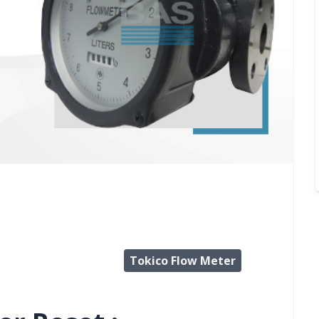
Tokico Flow Meter