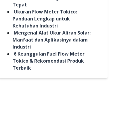
Tepat
Ukuran Flow Meter Tokico:
Panduan Lengkap untuk
Kebutuhan Industri
Mengenal Alat Ukur Aliran Solar:
Manfaat dan Aplikasinya dalam
Industri
6 Keunggulan Fuel Flow Meter
Tokico & Rekomendasi Produk
Terbaik