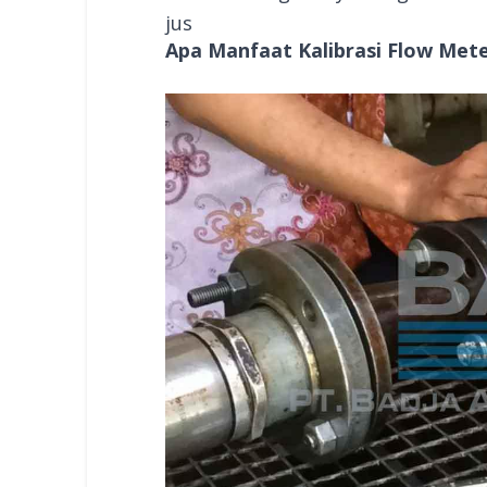
jus
Apa Manfaat Kalibrasi Flow Met