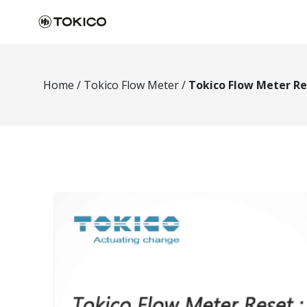
Home
/
Tokico Flow Meter
/
Tokico Flow Meter Re