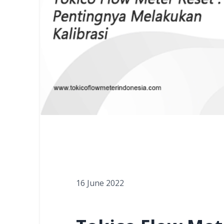
16 June 2022