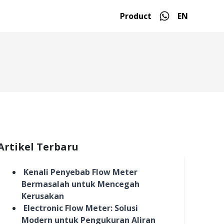
Product
EN
Artikel Terbaru
Kenali Penyebab Flow Meter
Bermasalah untuk Mencegah
Kerusakan
Electronic Flow Meter: Solusi
Modern untuk Pengukuran Aliran