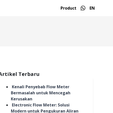
Product
EN
Artikel Terbaru
Kenali Penyebab Flow Meter
Bermasalah untuk Mencegah
Kerusakan
Electronic Flow Meter: Solusi
Modern untuk Pengukuran Aliran