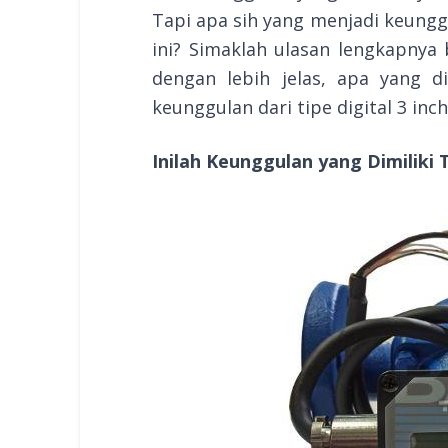
Tapi apa sih yang menjadi keungg
ini? Simaklah ulasan lengkapnya
dengan lebih jelas, apa yang 
keunggulan dari tipe digital 3 inch
Inilah Keunggulan yang Dimiliki T