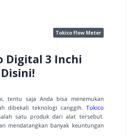
Tokico Flow Meter
Digital 3 Inchi
Disini!
i, tentu saja Anda bisa menemukan
h dibekali teknologi canggih.
Tokico
alah satu produk dari alat tersebut.
kan mendatangkan banyak keuntungan