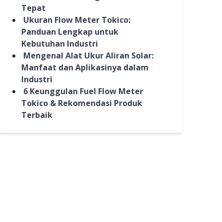
Tepat
Ukuran Flow Meter Tokico:
Panduan Lengkap untuk
Kebutuhan Industri
Mengenal Alat Ukur Aliran Solar:
Manfaat dan Aplikasinya dalam
Industri
6 Keunggulan Fuel Flow Meter
Tokico & Rekomendasi Produk
Terbaik